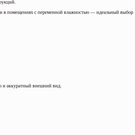
рукций.
 или в помещениях с переменной влажностью — идеальный выбор
во и аккуратный внешний вид.