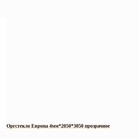
Оргстекло Европа 4мм*2050*3050 прозрачное