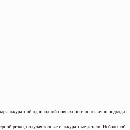
даря аккуратной однородной поверхности он отлично подходит
азерной резки, получая точные и аккуратные детали. Небольшой